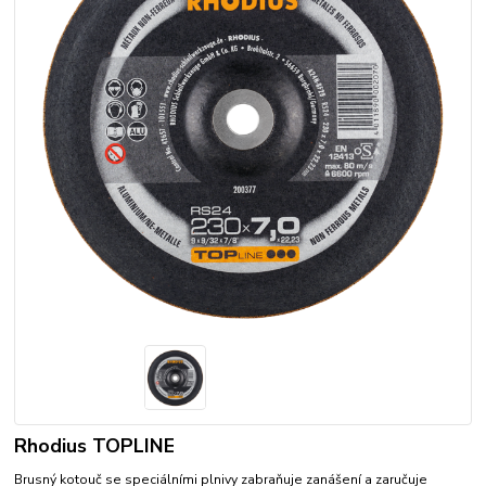
Rhodius TOPLINE
Brusný kotouč se speciálními plnivy zabraňuje zanášení a zaručuje