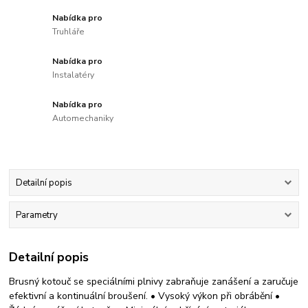
Nabídka pro
Truhláře
Nabídka pro
Instalatéry
Nabídka pro
Automechaniky
Detailní popis
Parametry
Detailní popis
Brusný kotouč se speciálními plnivy zabraňuje zanášení a zaručuje
efektivní a kontinuální broušení. • Vysoký výkon při obrábění •