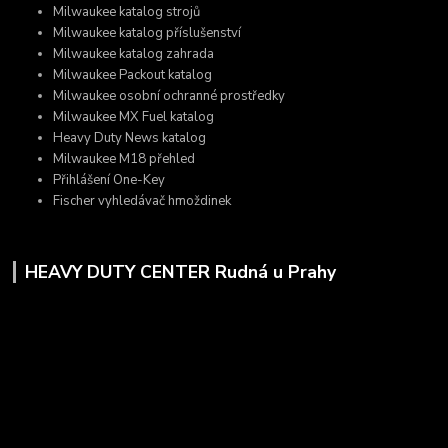
Milwaukee katalog strojů
Milwaukee katalog příslušenství
Milwaukee katalog zahrada
Milwaukee Packout katalog
Milwaukee osobní ochranné prostředky
Milwaukee MX Fuel katalog
Heavy Duty News katalog
Milwaukee M18 přehled
Přihlášení One-Key
Fischer vyhledávač hmoždinek
HEAVY DUTY CENTER Rudná u Prahy