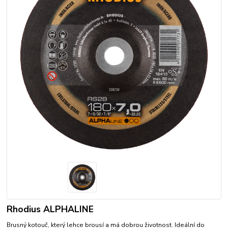
Rhodius ALPHALINE
Brusný kotouč, který lehce brousí a má dobrou životnost. Ideální do