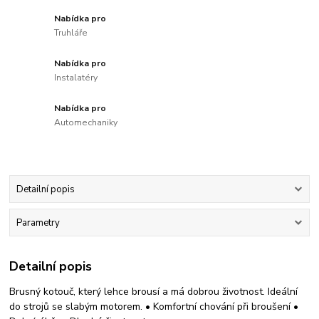
Nabídka pro
Truhláře
Nabídka pro
Instalatéry
Nabídka pro
Automechaniky
Detailní popis
Parametry
Detailní popis
Brusný kotouč, který lehce brousí a má dobrou životnost. Ideální
do strojů se slabým motorem. • Komfortní chování při broušení •