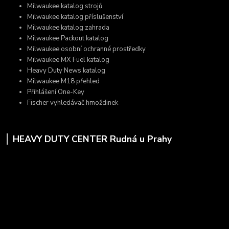
Milwaukee katalog strojů
Milwaukee katalog příslušenství
Milwaukee katalog zahrada
Milwaukee Packout katalog
Milwaukee osobní ochranné prostředky
Milwaukee MX Fuel katalog
Heavy Duty News katalog
Milwaukee M18 přehled
Přihlášení One-Key
Fischer vyhledávač hmoždinek
HEAVY DUTY CENTER Rudná u Prahy