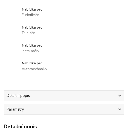
Nabídka pro
Elektrikáře
Nabídka pro
Truhláře
Nabídka pro
Instalatéry
Nabídka pro
Automechaniky
Detailní popis
Parametry
Detailní popis