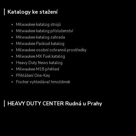
Katalogy ke stažení
Milwaukee katalog strojů
Milwaukee katalog příslušenství
Milwaukee katalog zahrada
Milwaukee Packout katalog
Milwaukee osobní ochranné prostředky
Milwaukee MX Fuel katalog
Heavy Duty News katalog
Milwaukee M18 přehled
Přihlášení One-Key
Fischer vyhledávač hmoždinek
HEAVY DUTY CENTER Rudná u Prahy