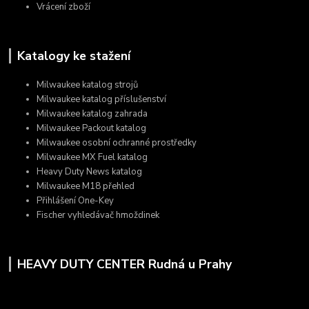
Vrácení zboží
Katalogy ke stažení
Milwaukee katalog strojů
Milwaukee katalog příslušenství
Milwaukee katalog zahrada
Milwaukee Packout katalog
Milwaukee osobní ochranné prostředky
Milwaukee MX Fuel katalog
Heavy Duty News katalog
Milwaukee M18 přehled
Přihlášení One-Key
Fischer vyhledávač hmoždinek
HEAVY DUTY CENTER Rudná u Prahy