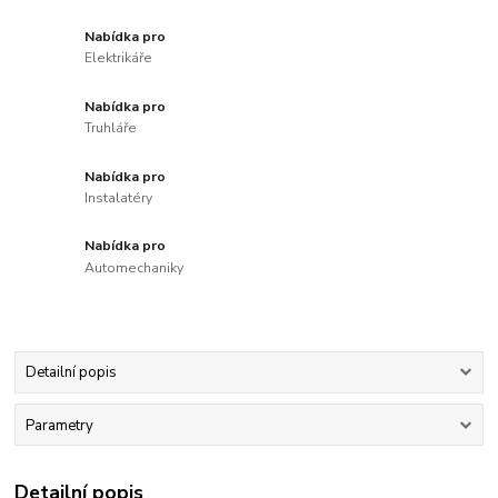
Nabídka pro
Elektrikáře
Nabídka pro
Truhláře
Nabídka pro
Instalatéry
Nabídka pro
Automechaniky
Detailní popis
Parametry
Detailní popis