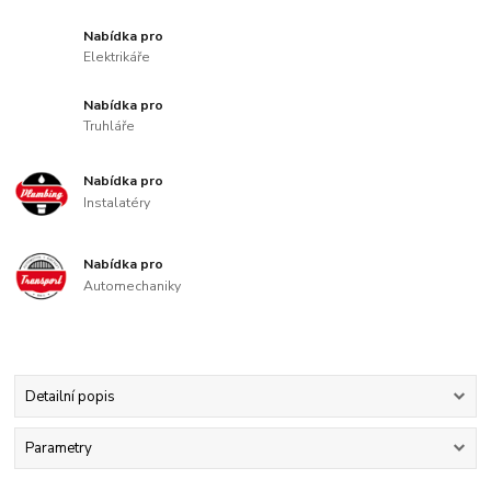
Nabídka pro
Elektrikáře
Nabídka pro
Truhláře
Nabídka pro
Instalatéry
Nabídka pro
Automechaniky
Detailní popis
Parametry