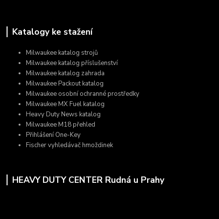
Katalogy ke stažení
Milwaukee katalog strojů
Milwaukee katalog příslušenství
Milwaukee katalog zahrada
Milwaukee Packout katalog
Milwaukee osobní ochranné prostředky
Milwaukee MX Fuel katalog
Heavy Duty News katalog
Milwaukee M18 přehled
Přihlášení One-Key
Fischer vyhledávač hmoždinek
HEAVY DUTY CENTER Rudná u Prahy