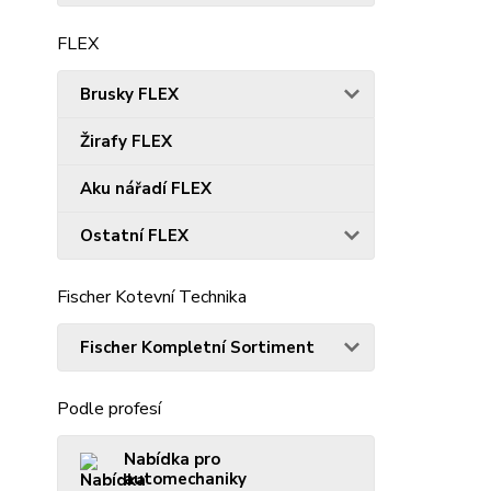
FLEX
Brusky FLEX
Žirafy FLEX
Aku nářadí FLEX
Ostatní FLEX
Fischer Kotevní Technika
Fischer Kompletní Sortiment
Podle profesí
Nabídka pro
automechaniky