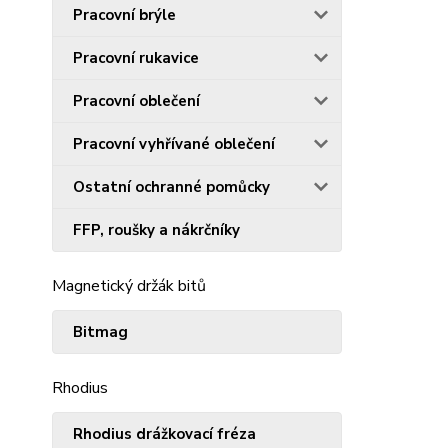
Pracovní brýle
Pracovní rukavice
Pracovní oblečení
Pracovní vyhřívané oblečení
Ostatní ochranné pomůcky
FFP, roušky a nákrčníky
Magnetický držák bitů
Bitmag
Rhodius
Rhodius drážkovací fréza