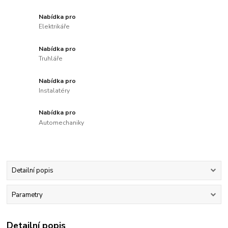
Nabídka pro
Elektrikáře
Nabídka pro
Truhláře
Nabídka pro
Instalatéry
Nabídka pro
Automechaniky
Detailní popis
Parametry
Detailní popis