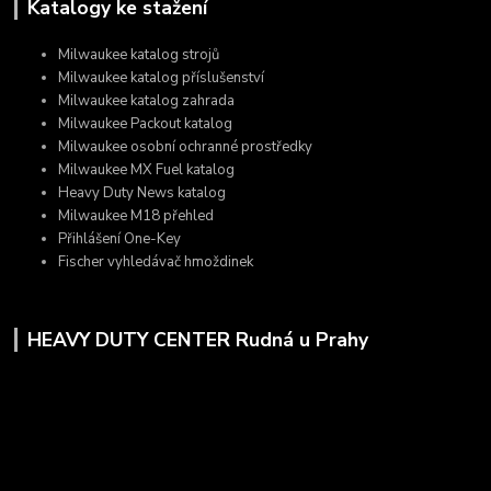
Katalogy ke stažení
Milwaukee katalog strojů
Milwaukee katalog příslušenství
Milwaukee katalog zahrada
Milwaukee Packout katalog
Milwaukee osobní ochranné prostředky
Milwaukee MX Fuel katalog
Heavy Duty News katalog
Milwaukee M18 přehled
Přihlášení One-Key
Fischer vyhledávač hmoždinek
HEAVY DUTY CENTER Rudná u Prahy