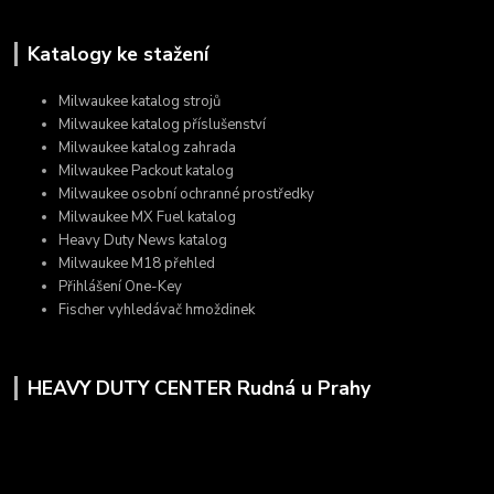
Katalogy ke stažení
Milwaukee katalog strojů
Milwaukee katalog příslušenství
Milwaukee katalog zahrada
Milwaukee Packout katalog
Milwaukee osobní ochranné prostředky
Milwaukee MX Fuel katalog
Heavy Duty News katalog
Milwaukee M18 přehled
Přihlášení One-Key
Fischer vyhledávač hmoždinek
HEAVY DUTY CENTER Rudná u Prahy