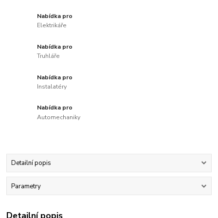
Nabídka pro
Elektrikáře
Nabídka pro
Truhláře
Nabídka pro
Instalatéry
Nabídka pro
Automechaniky
Detailní popis
Parametry
Detailní popis