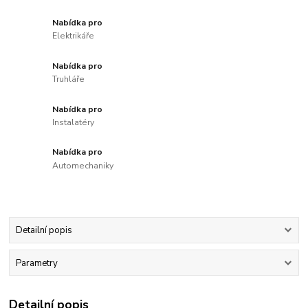
Nabídka pro
Elektrikáře
Nabídka pro
Truhláře
Nabídka pro
Instalatéry
Nabídka pro
Automechaniky
Detailní popis
Parametry
Detailní popis