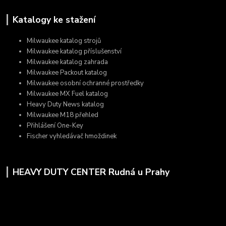
Katalogy ke stažení
Milwaukee katalog strojů
Milwaukee katalog příslušenství
Milwaukee katalog zahrada
Milwaukee Packout katalog
Milwaukee osobní ochranné prostředky
Milwaukee MX Fuel katalog
Heavy Duty News katalog
Milwaukee M18 přehled
Přihlášení One-Key
Fischer vyhledávač hmoždinek
HEAVY DUTY CENTER Rudná u Prahy