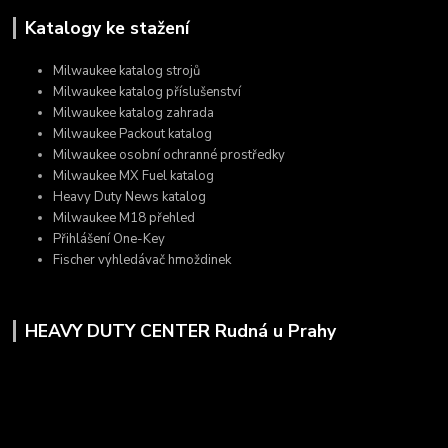
Katalogy ke stažení
Milwaukee katalog strojů
Milwaukee katalog příslušenství
Milwaukee katalog zahrada
Milwaukee Packout katalog
Milwaukee osobní ochranné prostředky
Milwaukee MX Fuel katalog
Heavy Duty News katalog
Milwaukee M18 přehled
Přihlášení One-Key
Fischer vyhledávač hmoždinek
HEAVY DUTY CENTER Rudná u Prahy