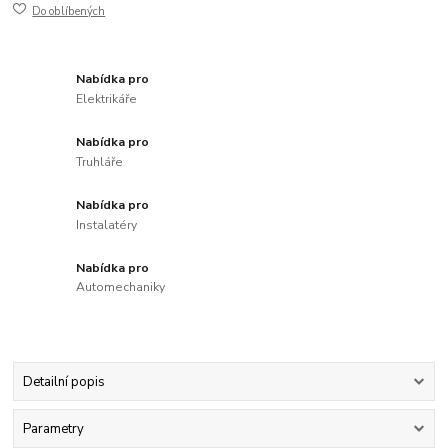
Do oblíbených
Nabídka pro
Elektrikáře
Nabídka pro
Truhláře
Nabídka pro
Instalatéry
Nabídka pro
Automechaniky
Detailní popis
Parametry