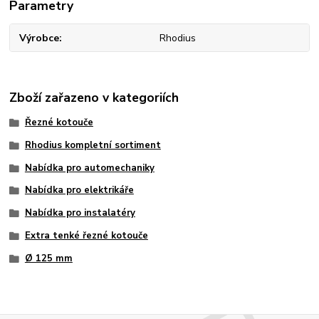
Parametry
Výrobce
Rhodius
Zboží zařazeno v kategoriích
Řezné kotouče
Rhodius kompletní sortiment
Nabídka pro automechaniky
Nabídka pro elektrikáře
Nabídka pro instalatéry
Extra tenké řezné kotouče
Ø 125 mm