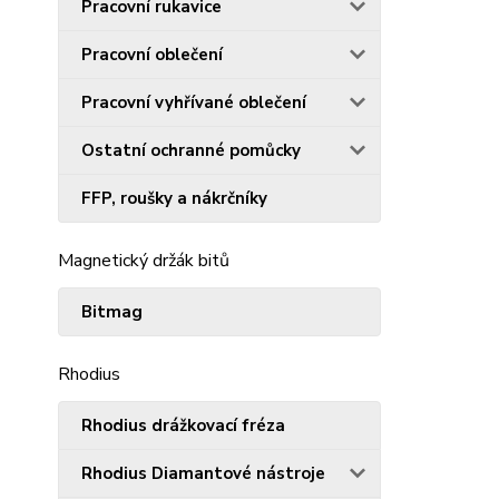
Pracovní rukavice
Pracovní oblečení
Pracovní vyhřívané oblečení
Ostatní ochranné pomůcky
FFP, roušky a nákrčníky
Magnetický držák bitů
Bitmag
Rhodius
Rhodius drážkovací fréza
Rhodius Diamantové nástroje