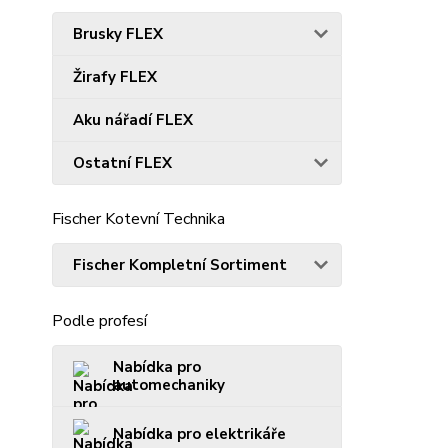
Brusky FLEX
Žirafy FLEX
Aku nářadí FLEX
Ostatní FLEX
Fischer Kotevní Technika
Fischer Kompletní Sortiment
Podle profesí
Nabídka pro
automechaniky
Nabídka pro elektrikáře