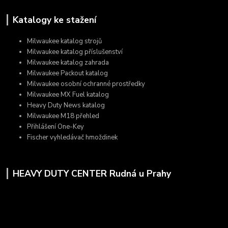
Katalogy ke stažení
Milwaukee katalog strojů
Milwaukee katalog příslušenství
Milwaukee katalog zahrada
Milwaukee Packout katalog
Milwaukee osobní ochranné prostředky
Milwaukee MX Fuel katalog
Heavy Duty News katalog
Milwaukee M18 přehled
Přihlášení One-Key
Fischer vyhledávač hmoždinek
HEAVY DUTY CENTER Rudná u Prahy