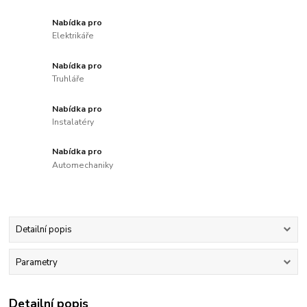
Nabídka pro
Elektrikáře
Nabídka pro
Truhláře
Nabídka pro
Instalatéry
Nabídka pro
Automechaniky
Detailní popis
Parametry
Detailní popis