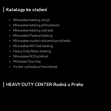
Katalogy ke stažení
Milwaukee katalog strojů
Milwaukee katalog příslušenství
Milwaukee katalog zahrada
Milwaukee Packout katalog
Milwaukee osobní ochranné prostředky
Milwaukee MX Fuel katalog
Heavy Duty News katalog
Milwaukee M18 přehled
Přihlášení One-Key
Fischer vyhledávač hmoždinek
HEAVY DUTY CENTER Rudná u Prahy