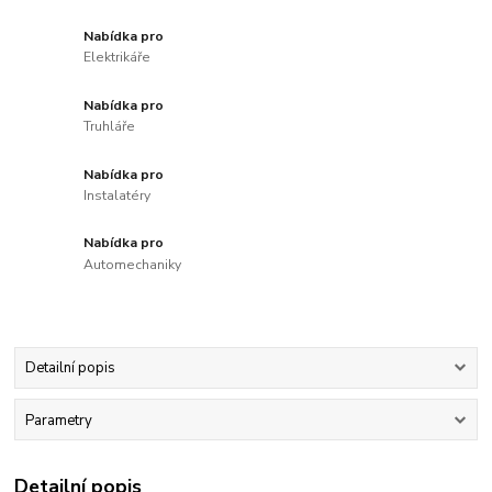
Nabídka pro
Elektrikáře
Nabídka pro
Truhláře
Nabídka pro
Instalatéry
Nabídka pro
Automechaniky
Detailní popis
Parametry
Detailní popis