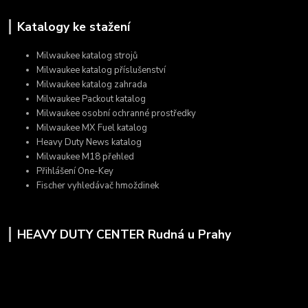
Katalogy ke stažení
Milwaukee katalog strojů
Milwaukee katalog příslušenství
Milwaukee katalog zahrada
Milwaukee Packout katalog
Milwaukee osobní ochranné prostředky
Milwaukee MX Fuel katalog
Heavy Duty News katalog
Milwaukee M18 přehled
Přihlášení One-Key
Fischer vyhledávač hmoždinek
HEAVY DUTY CENTER Rudná u Prahy