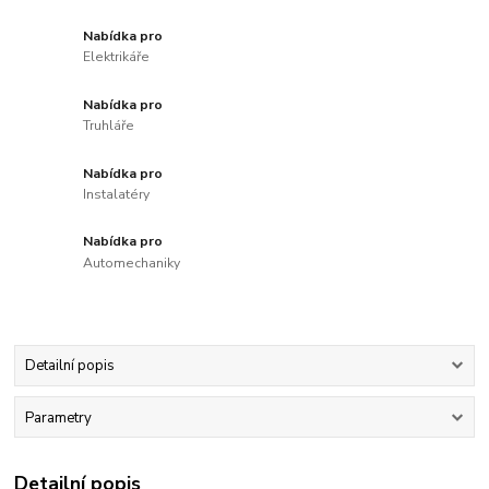
Nabídka pro
Elektrikáře
Nabídka pro
Truhláře
Nabídka pro
Instalatéry
Nabídka pro
Automechaniky
Detailní popis
Parametry
Detailní popis