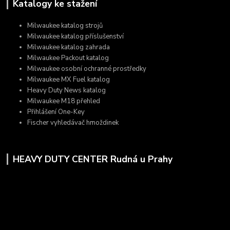
Katalogy ke stažení
Milwaukee katalog strojů
Milwaukee katalog příslušenství
Milwaukee katalog zahrada
Milwaukee Packout katalog
Milwaukee osobní ochranné prostředky
Milwaukee MX Fuel katalog
Heavy Duty News katalog
Milwaukee M18 přehled
Přihlášení One-Key
Fischer vyhledávač hmoždinek
HEAVY DUTY CENTER Rudná u Prahy