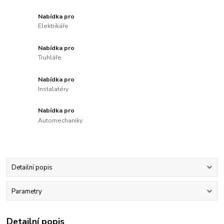
Nabídka pro
Elektrikáře
Nabídka pro
Truhláře
Nabídka pro
Instalatéry
Nabídka pro
Automechaniky
Detailní popis
Parametry
Detailní popis