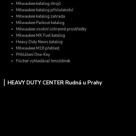
Milwaukee katalog strojů
Milwaukee katalog příslušenství
Milwaukee katalog zahrada
Milwaukee Packout katalog
Milwaukee osobní ochranné prostředky
Milwaukee MX Fuel katalog
Heavy Duty News katalog
Milwaukee M18 přehled
Přihlášení One-Key
Fischer vyhledávač hmoždinek
HEAVY DUTY CENTER Rudná u Prahy