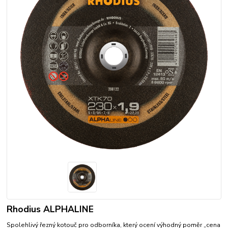
Rhodius ALPHALINE
Spolehlivý řezný kotouč pro odborníka, který ocení výhodný poměr „cena