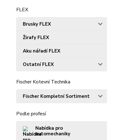
FLEX
Brusky FLEX
Žirafy FLEX
Aku nářadí FLEX
Ostatní FLEX
Fischer Kotevní Technika
Fischer Kompletní Sortiment
Podle profesí
Nabídka pro
automechaniky