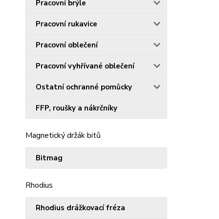
Pracovní brýle
Pracovní rukavice
Pracovní oblečení
Pracovní vyhřívané oblečení
Ostatní ochranné pomůcky
FFP, roušky a nákrčníky
Magnetický držák bitů
Bitmag
Rhodius
Rhodius drážkovací fréza