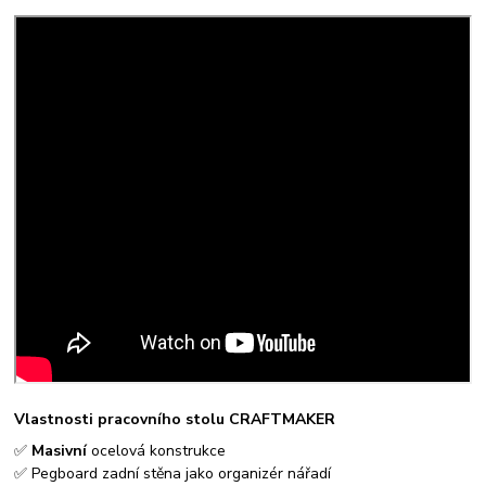
Vlastnosti pracovního stolu CRAFTMAKER
✅
Masivní
ocelová konstrukce
✅ Pegboard zadní stěna jako organizér nářadí