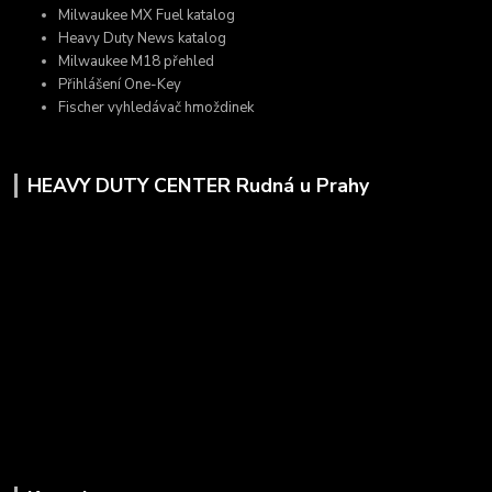
Milwaukee MX Fuel katalog
Heavy Duty News katalog
Milwaukee M18 přehled
Přihlášení One-Key
Fischer vyhledávač hmoždinek
HEAVY DUTY CENTER Rudná u Prahy