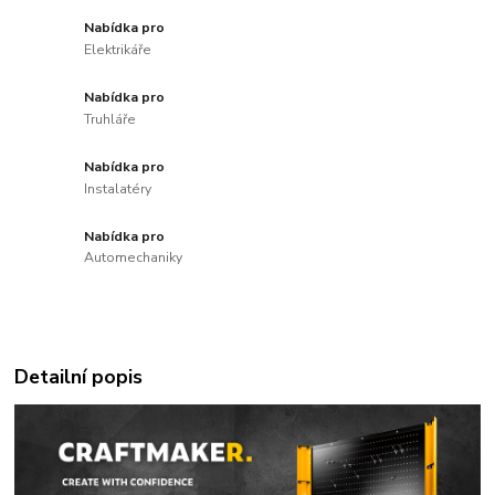
Nabídka pro
Elektrikáře
Nabídka pro
Truhláře
Nabídka pro
Instalatéry
Nabídka pro
Automechaniky
Detailní popis