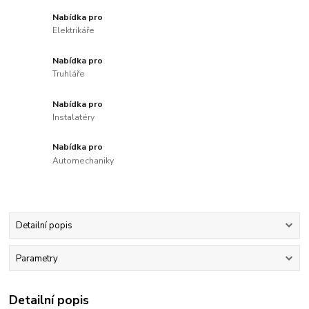
Nabídka pro
Elektrikáře
Nabídka pro
Truhláře
Nabídka pro
Instalatéry
Nabídka pro
Automechaniky
Detailní popis
Parametry
Detailní popis