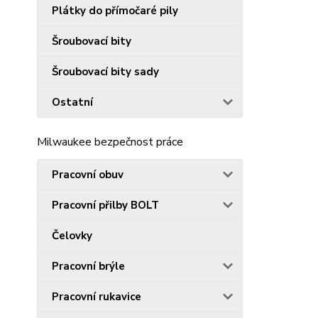
Plátky do přímočaré pily
Šroubovací bity
Šroubovací bity sady
Ostatní
Milwaukee bezpečnost práce
Pracovní obuv
Pracovní přilby BOLT
Čelovky
Pracovní brýle
Pracovní rukavice