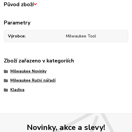
Původ zboží
Parametry
Výrobce
Milwaukee Tool
Zboží zařazeno v kategoriích
Milwaukee Novinky
Milwaukee Ruční nářadí
Kladiva
Novinky, akce a slevy!