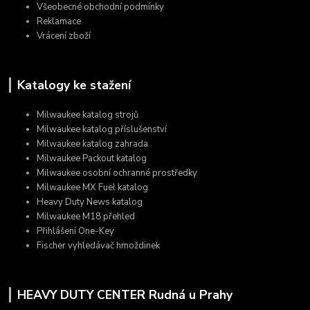
Všeobecné obchodní podmínky
Reklamace
Vrácení zboží
Katalogy ke stažení
Milwaukee katalog strojů
Milwaukee katalog příslušenství
Milwaukee katalog zahrada
Milwaukee Packout katalog
Milwaukee osobní ochranné prostředky
Milwaukee MX Fuel katalog
Heavy Duty News katalog
Milwaukee M18 přehled
Přihlášení One-Key
Fischer vyhledávač hmoždinek
HEAVY DUTY CENTER Rudná u Prahy