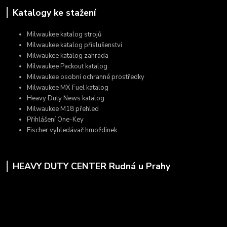
Katalogy ke stažení
Milwaukee katalog strojů
Milwaukee katalog příslušenství
Milwaukee katalog zahrada
Milwaukee Packout katalog
Milwaukee osobní ochranné prostředky
Milwaukee MX Fuel katalog
Heavy Duty News katalog
Milwaukee M18 přehled
Přihlášení One-Key
Fischer vyhledávač hmoždinek
HEAVY DUTY CENTER Rudná u Prahy