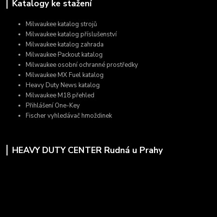
Katalogy ke stažení
Milwaukee katalog strojů
Milwaukee katalog příslušenství
Milwaukee katalog zahrada
Milwaukee Packout katalog
Milwaukee osobní ochranné prostředky
Milwaukee MX Fuel katalog
Heavy Duty News katalog
Milwaukee M18 přehled
Přihlášení One-Key
Fischer vyhledávač hmoždinek
HEAVY DUTY CENTER Rudná u Prahy