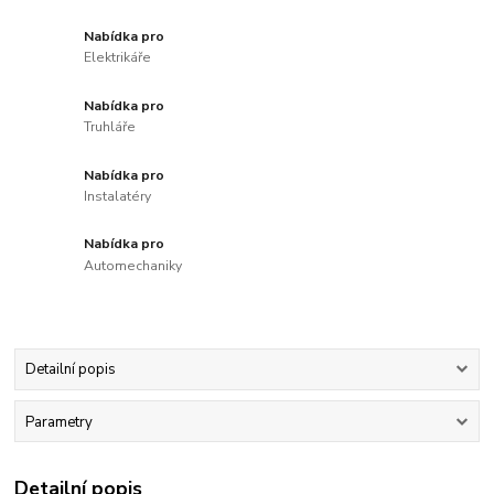
Nabídka pro
Elektrikáře
Nabídka pro
Truhláře
Nabídka pro
Instalatéry
Nabídka pro
Automechaniky
Detailní popis
Parametry
Detailní popis