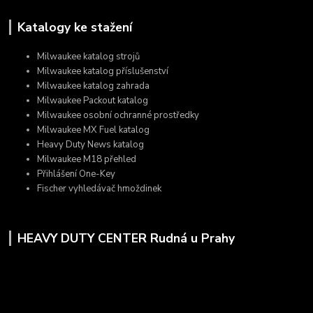
Katalogy ke stažení
Milwaukee katalog strojů
Milwaukee katalog příslušenství
Milwaukee katalog zahrada
Milwaukee Packout katalog
Milwaukee osobní ochranné prostředky
Milwaukee MX Fuel katalog
Heavy Duty News katalog
Milwaukee M18 přehled
Přihlášení One-Key
Fischer vyhledávač hmoždinek
HEAVY DUTY CENTER Rudná u Prahy