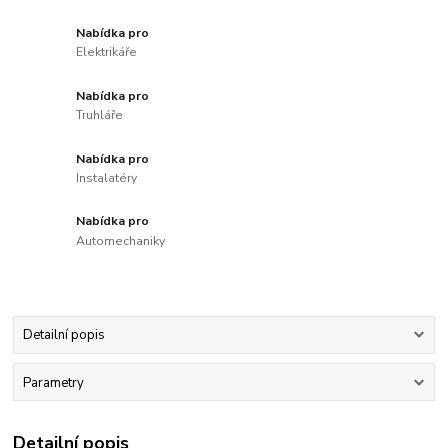
Nabídka pro
Elektrikáře
Nabídka pro
Truhláře
Nabídka pro
Instalatéry
Nabídka pro
Automechaniky
Detailní popis
Parametry
Detailní popis